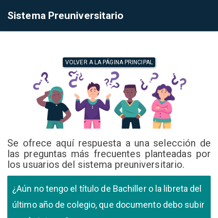
Sistema Preuniversitario
VOLVER A LA PÁGINA PRINCIPAL
Se ofrece aquí respuesta a una selección de
las preguntas más frecuentes planteadas por
los usuarios del sistema preuniversitario.
¿Aún no tengo el título de Bachiller o la libreta del
último año de colegio, que documento debo subir