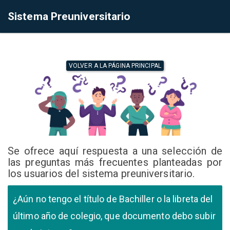
Sistema Preuniversitario
VOLVER A LA PÁGINA PRINCIPAL
Se ofrece aquí respuesta a una selección de
las preguntas más frecuentes planteadas por
los usuarios del sistema preuniversitario.
¿Aún no tengo el título de Bachiller o la libreta del
último año de colegio, que documento debo subir