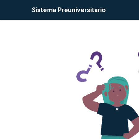
Sistema Preuniversitario