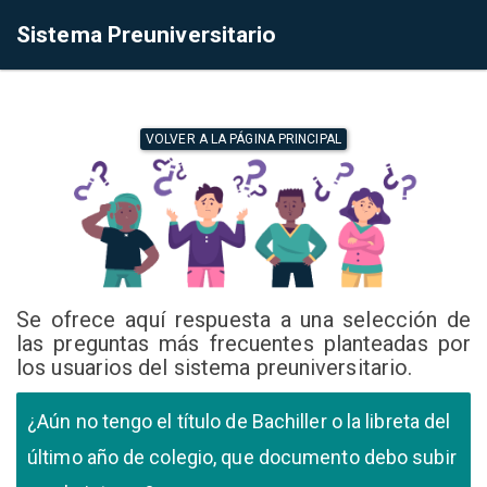
Sistema Preuniversitario
VOLVER A LA PÁGINA PRINCIPAL
Se ofrece aquí respuesta a una selección de
las preguntas más frecuentes planteadas por
los usuarios del sistema preuniversitario.
¿Aún no tengo el título de Bachiller o la libreta del
último año de colegio, que documento debo subir