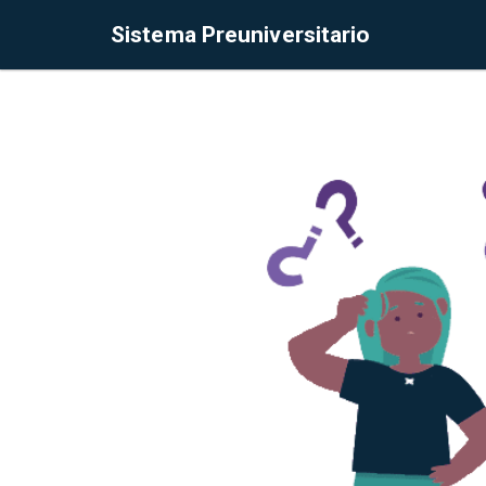
Sistema Preuniversitario