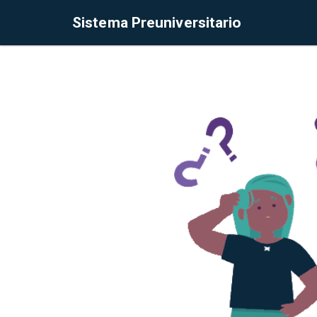
Sistema Preuniversitario