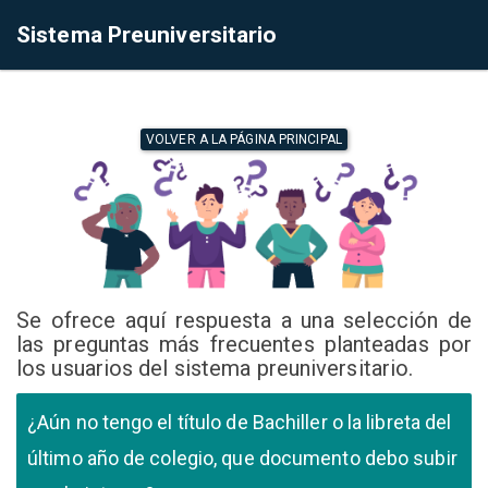
Sistema Preuniversitario
VOLVER A LA PÁGINA PRINCIPAL
Se ofrece aquí respuesta a una selección de
las preguntas más frecuentes planteadas por
los usuarios del sistema preuniversitario.
¿Aún no tengo el título de Bachiller o la libreta del
último año de colegio, que documento debo subir