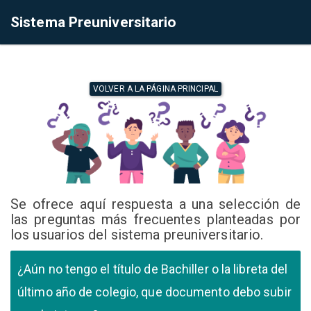
Sistema Preuniversitario
VOLVER A LA PÁGINA PRINCIPAL
Se ofrece aquí respuesta a una selección de
las preguntas más frecuentes planteadas por
los usuarios del sistema preuniversitario.
¿Aún no tengo el título de Bachiller o la libreta del
último año de colegio, que documento debo subir