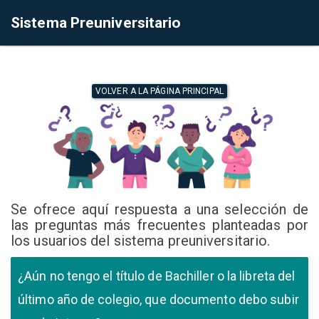
Sistema Preuniversitario
VOLVER A LA PÁGINA PRINCIPAL
Se ofrece aquí respuesta a una selección de
las preguntas más frecuentes planteadas por
los usuarios del sistema preuniversitario.
¿Aún no tengo el título de Bachiller o la libreta del
último año de colegio, que documento debo subir